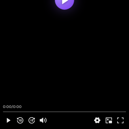
0:00
/
0:00