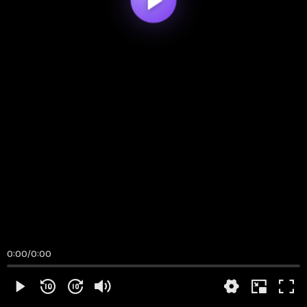
0:00
/
0:00