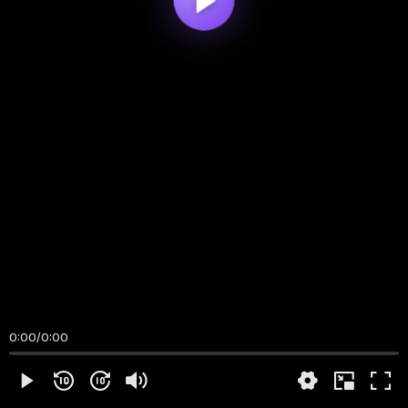
0:00
/
0:00