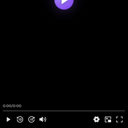
0:00
/
0:00