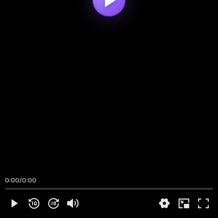
0:00
/
0:00