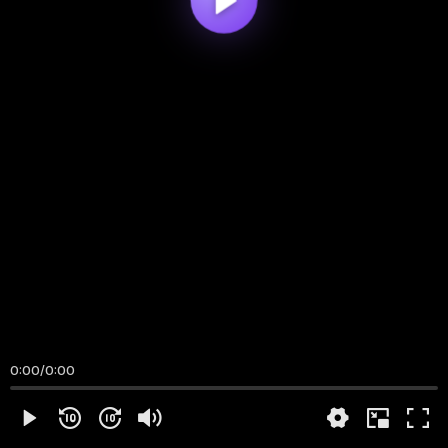
0:00
/
0:00