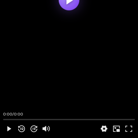
0:00
/
0:00