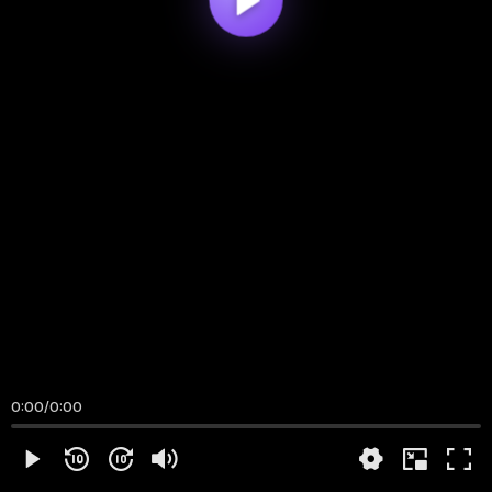
0:00
/
0:00