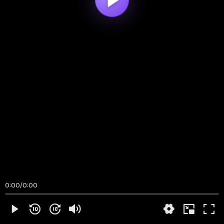
0:00
/
0:00