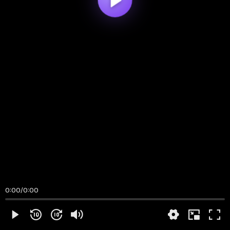
0:00
/
0:00