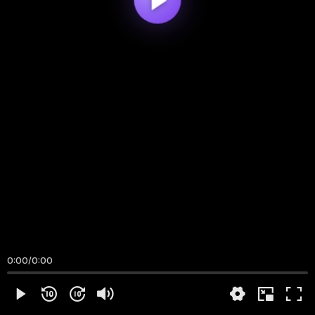
0:00
/
0:00