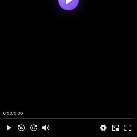
0:00
/
0:00