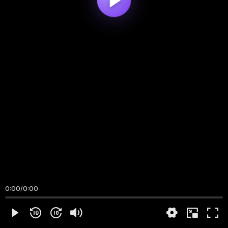
0:00
/
0:00