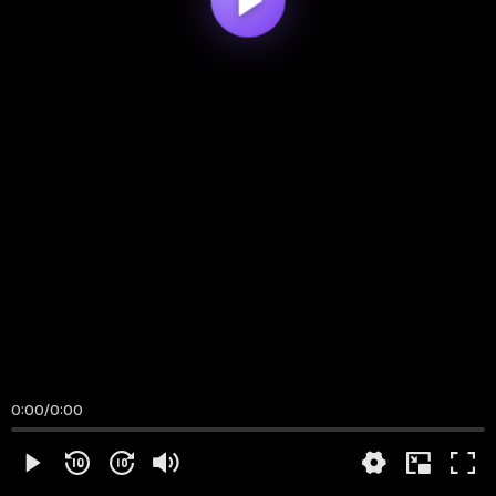
0:00
/
0:00