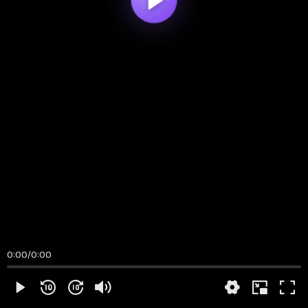
0:00
/
0:00